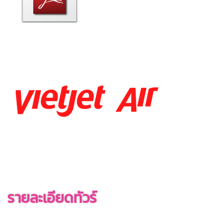
รายละเอียดทัวร์