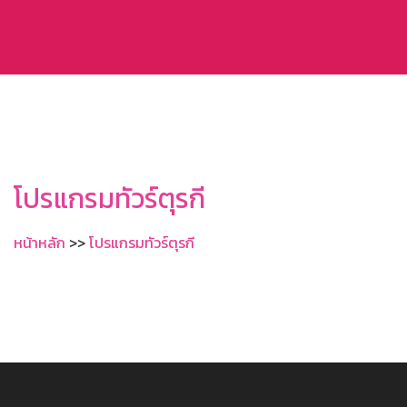
โปรแกรมทัวร์ตุรกี
หน้าหลัก
>>
โปรแกรมทัวร์ตุรกี