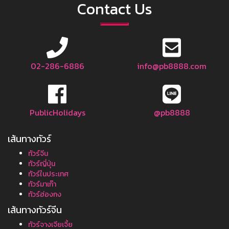
Contact Us
02-286-6886
info@pb8888.com
PublicHolidays
@pb8888
เส้นทางทัวร์
ทัวร์จีน
ทัวร์ญี่ปุ่น
ทัวร์ในประเทศ
ทัวร์มาเก๊า
ทัวร์ฮ่องกง
เส้นทางทัวร์จีน
ทัวร์จางเจียเจี้ย