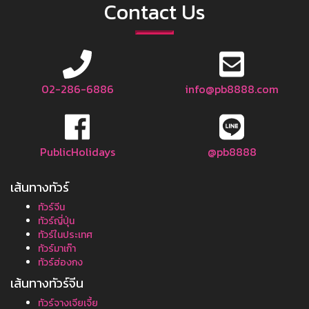
Contact Us
02-286-6886
info@pb8888.com
PublicHolidays
@pb8888
เส้นทางทัวร์
ทัวร์จีน
ทัวร์ญี่ปุ่น
ทัวร์ในประเทศ
ทัวร์มาเก๊า
ทัวร์ฮ่องกง
เส้นทางทัวร์จีน
ทัวร์จางเจียเจี้ย