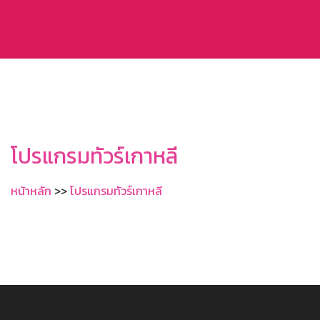
โปรแกรมทัวร์เกาหลี
หน้าหลัก
>>
โปรแกรมทัวร์เกาหลี