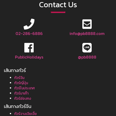
Contact Us
02-286-6886
info@pb8888.com
PublicHolidays
@pb8888
เส้นทางทัวร์
ทัวร์จีน
ทัวร์ญี่ปุ่น
ทัวร์ในประเทศ
ทัวร์มาเก๊า
ทัวร์ฮ่องกง
เส้นทางทัวร์จีน
ทัวร์จางเจียเจี้ย