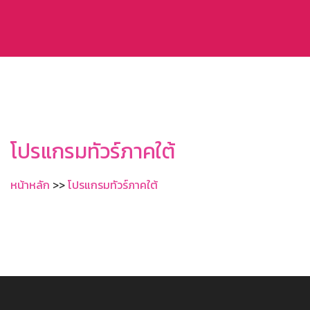
โปรแกรมทัวร์ภาคใต้
หน้าหลัก
>>
โปรแกรมทัวร์ภาคใต้