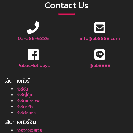
Contact Us
02-286-6886
info@pb8888.com
PublicHolidays
@pb8888
เส้นทางทัวร์
ทัวร์จีน
ทัวร์ญี่ปุ่น
ทัวร์ในประเทศ
ทัวร์มาเก๊า
ทัวร์ฮ่องกง
เส้นทางทัวร์จีน
ทัวร์จางเจียเจี้ย