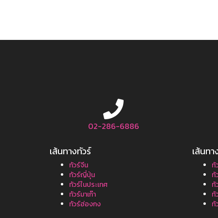
02-286-6886
เส้นทางทัวร์
เส้นทาง
ทัวร์จีน
ทั
ทัวร์ญี่ปุ่น
ทั
ทัวร์ในประเทศ
ทั
ทัวร์มาเก๊า
ทั
ทัวร์ฮ่องกง
ทั