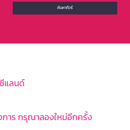
ซีแลนด์
งการ กรุณาลองใหม่อีกครั้ง