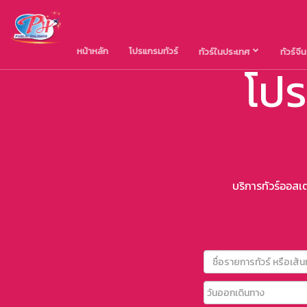
หน้าหลัก
โปรแกรมทัวร์
ทัวร์ในประเทศ
ทัวร์จี
โปร
บริการทัวร์ออสเ