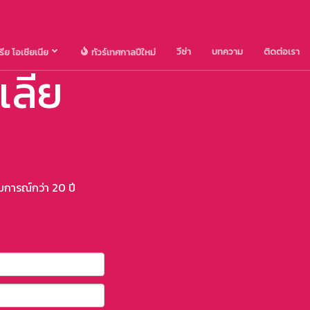
วีซ่า
บทความ
ติดต่อเรา
รีย โอเชียเนีย
ทัวร์เทศกาลปีใหม่
เลีย
บการณ์กว่า 20 ปี